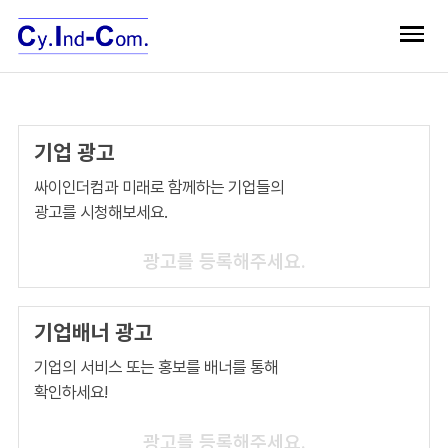
기업 광고
싸이인더컴과 미래로 함께하는 기업들의
광고를 시청해보세요.
광고를 등록해주세요.
기업배너 광고
기업의 서비스 또는 홍보를 배너를 통해
확인하세요!
광고를 등록해주세요.